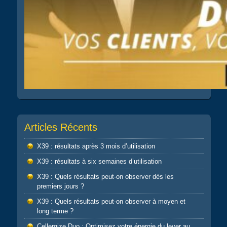
Articles Récents
X39 : résultats après 3 mois d’utilisation
X39 : résultats à six semaines d’utilisation
X39 : Quels résultats peut-on observer dès les
premiers jours ?
X39 : Quels résultats peut-on observer à moyen et
long terme ?
Cellergize Duo : Optimisez votre énergie du lever au