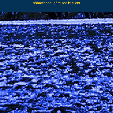
rédactionnel géré par le client