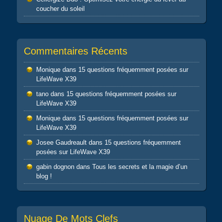
coucher du soleil
Commentaires Récents
Monique
dans
15 questions fréquemment posées sur
LifeWave X39
tano
dans
15 questions fréquemment posées sur
LifeWave X39
Monique
dans
15 questions fréquemment posées sur
LifeWave X39
Josee Gaudreault
dans
15 questions fréquemment
posées sur LifeWave X39
gabin dognon
dans
Tous les secrets et la magie d’un
blog !
Nuage De Mots Clefs