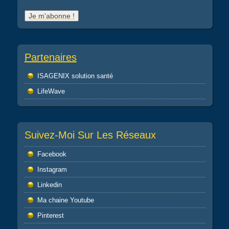
Partenaires
ISAGENIX solution santé
LifeWave
Suivez-Moi Sur Les Réseaux
Facebook
Instagram
Linkedin
Ma chaine Youtube
Pinterest