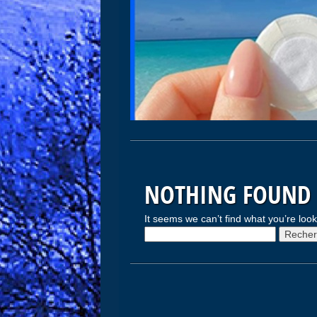
NOTHING FOUND
It seems we can’t find what you’re loo
Rechercher :