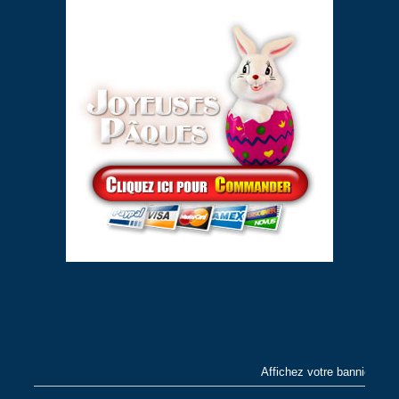
Affichez votre bannière en 