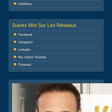
LifeWave
Suivez-Moi Sur Les Réseaux
Facebook
Instagram
Linkedin
Ma chaine Youtube
Pinterest