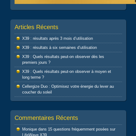
Articles Récents
X39 : résultats après 3 mois d’utilisation
X39 : résultats à six semaines d’utilisation
X39 : Quels résultats peut-on observer dès les
premiers jours ?
X39 : Quels résultats peut-on observer à moyen et
long terme ?
Cellergize Duo : Optimisez votre énergie du lever au
coucher du soleil
Commentaires Récents
Monique
dans
15 questions fréquemment posées sur
LifeWave X39