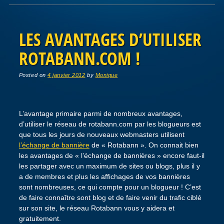
Post navigation
LES AVANTAGES D’UTILISER
ROTABANN.COM !
Posted on
4 janvier 2012
by
Monique
L’avantage primaire parmi de nombreux avantages,
d’utiliser le réseau de rotabann.com par les blogueurs est
que tous les jours de nouveaux webmasters utilisent
l’échange de bannière
de « Rotabann ». On connait bien
les avantages de « l’échange de bannières » encore faut-il
les partager avec un maximum de sites ou blogs, plus il y
a de membres et plus les affichages de vos bannières
sont nombreuses, ce qui compte pour un blogueur ! C’est
de faire connaître sont blog et de faire venir du trafic ciblé
sur son site, le réseau Rotabann vous y aidera et
gratuitement.