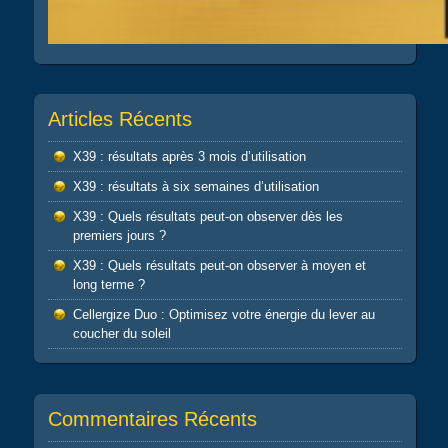
Articles Récents
X39 : résultats après 3 mois d’utilisation
X39 : résultats à six semaines d’utilisation
X39 : Quels résultats peut-on observer dès les
premiers jours ?
X39 : Quels résultats peut-on observer à moyen et
long terme ?
Cellergize Duo : Optimisez votre énergie du lever au
coucher du soleil
Commentaires Récents