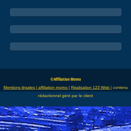
©Affiliation Momo
Mentions légales |
affiliation momo |
Réalisation 123 Web |
contenu
rédactionnel géré par le client