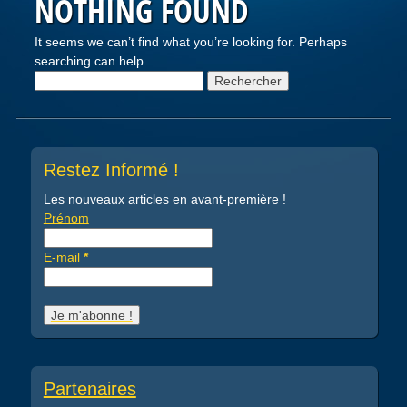
NOTHING FOUND
It seems we can’t find what you’re looking for. Perhaps
searching can help.
Rechercher :
Restez Informé !
Les nouveaux articles en avant-première !
Prénom
E-mail
*
Partenaires