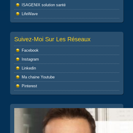
ISAGENIX solution santé
LifeWave
Suivez-Moi Sur Les Réseaux
Facebook
Instagram
Linkedin
Ma chaine Youtube
Pinterest