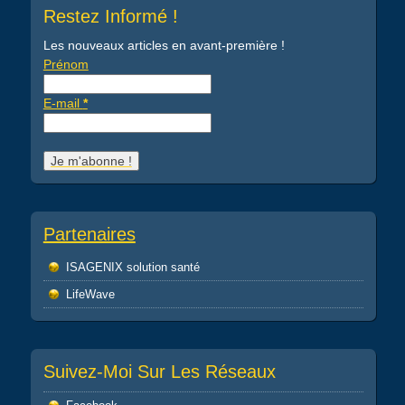
Restez Informé !
Les nouveaux articles en avant-première !
Prénom
E-mail
*
Partenaires
ISAGENIX solution santé
LifeWave
Suivez-Moi Sur Les Réseaux