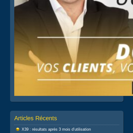
Articles Récents
X39 : résultats après 3 mois d’utilisation