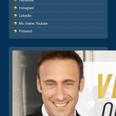
Facebook
Instagram
Linkedin
Ma chaine Youtube
Pinterest