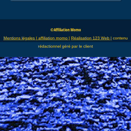
©Affiliation Momo
Mentions légales |
affiliation momo |
Réalisation 123 Web |
contenu
rédactionnel géré par le client