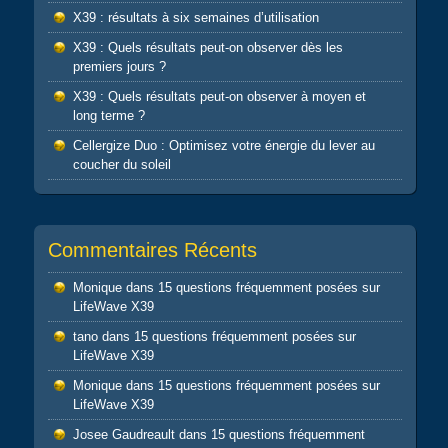
X39 : résultats à six semaines d’utilisation
X39 : Quels résultats peut-on observer dès les
premiers jours ?
X39 : Quels résultats peut-on observer à moyen et
long terme ?
Cellergize Duo : Optimisez votre énergie du lever au
coucher du soleil
Commentaires Récents
Monique
dans
15 questions fréquemment posées sur
LifeWave X39
tano
dans
15 questions fréquemment posées sur
LifeWave X39
Monique
dans
15 questions fréquemment posées sur
LifeWave X39
Josee Gaudreault
dans
15 questions fréquemment