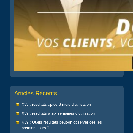
Articles Récents
X39 : résultats après 3 mois d’utilisation
X39 : résultats à six semaines d’utilisation
X39 : Quels résultats peut-on observer dès les
premiers jours ?