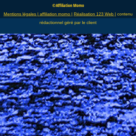
©Affiliation Momo
Mentions légales |
affiliation momo |
Réalisation 123 Web |
contenu
rédactionnel géré par le client