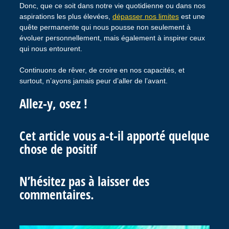
Donc, que ce soit dans notre vie quotidienne ou dans nos
aspirations les plus élevées,
dépasser nos limites
est une
quête permanente qui nous pousse non seulement à
évoluer personnellement, mais également à inspirer ceux
qui nous entourent.
Continuons de rêver, de croire en nos capacités, et
surtout, n’ayons jamais peur d’aller de l’avant.
Allez-y, osez !
Cet article vous a-t-il apporté quelque
chose de positif
N’hésitez pas à laisser des
commentaires.