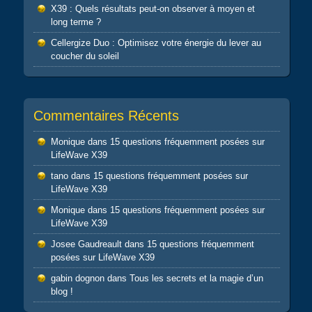
X39 : Quels résultats peut-on observer à moyen et
long terme ?
Cellergize Duo : Optimisez votre énergie du lever au
coucher du soleil
Commentaires Récents
Monique
dans
15 questions fréquemment posées sur
LifeWave X39
tano
dans
15 questions fréquemment posées sur
LifeWave X39
Monique
dans
15 questions fréquemment posées sur
LifeWave X39
Josee Gaudreault
dans
15 questions fréquemment
posées sur LifeWave X39
gabin dognon
dans
Tous les secrets et la magie d’un
blog !