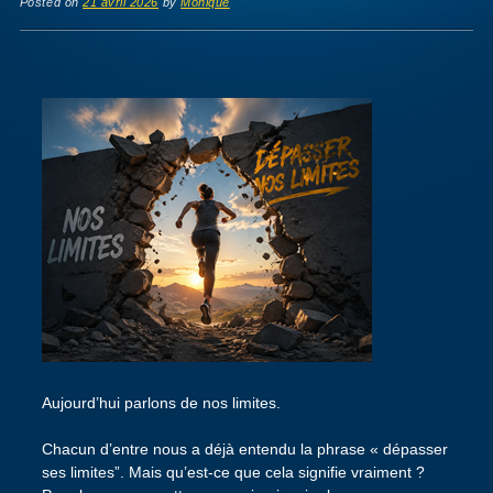
Posted on
21 avril 2026
by
Monique
Aujourd’hui parlons de nos limites.
Chacun d’entre nous a déjà entendu la phrase « dépasser
ses limites”. Mais qu’est-ce que cela signifie vraiment ?