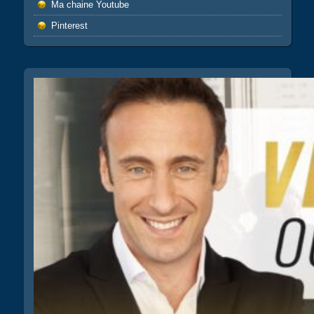
Ma chaine Youtube
Pinterest