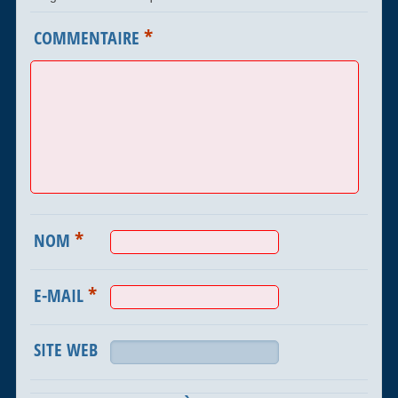
*
COMMENTAIRE
*
NOM
*
E-MAIL
SITE WEB