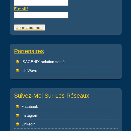
E-mail
*
Partenaires
ISAGENIX solution santé
LifeWave
Suivez-Moi Sur Les Réseaux
Facebook
Instagram
Linkedin