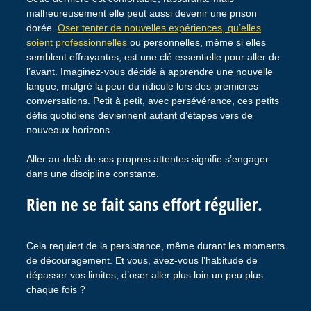
malheureusement elle peut aussi devenir une prison
dorée.
Oser tenter de nouvelles expériences, qu’elles
soient professionnelles
ou personnelles, même si elles
semblent effrayantes, est une clé essentielle pour aller de
l’avant. Imaginez-vous décidé à apprendre une nouvelle
langue, malgré la peur du ridicule lors des premières
conversations. Petit à petit, avec persévérance, ces petits
défis quotidiens deviennent autant d’étapes vers de
nouveaux horizons.
Aller au-delà de ses propres attentes signifie s’engager
dans une discipline constante.
Rien ne se fait sans effort régulier.
Cela requiert de la persistance, même durant les moments
de découragement. Et vous, avez-vous l’habitude de
dépasser vos limites, d’oser aller plus loin un peu plus
chaque fois ?